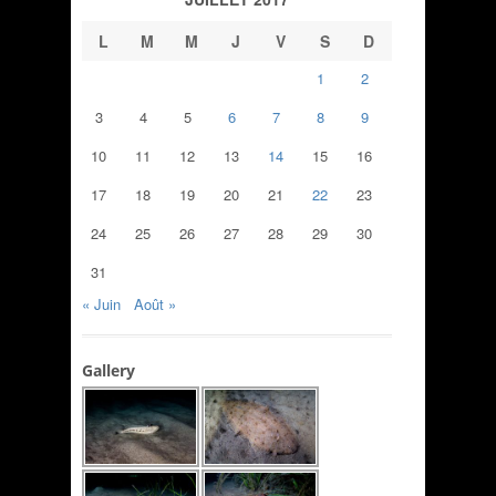
L
M
M
J
V
S
D
1
2
3
4
5
6
7
8
9
10
11
12
13
14
15
16
17
18
19
20
21
22
23
24
25
26
27
28
29
30
31
« Juin
Août »
Gallery