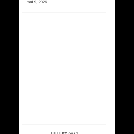
mai 9, 2026
JUILLET 2017