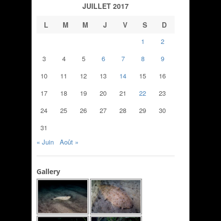
JUILLET 2017
L
M
M
J
V
S
D
1
2
3
4
5
6
7
8
9
10
11
12
13
14
15
16
17
18
19
20
21
22
23
24
25
26
27
28
29
30
31
« Juin
Août »
Gallery