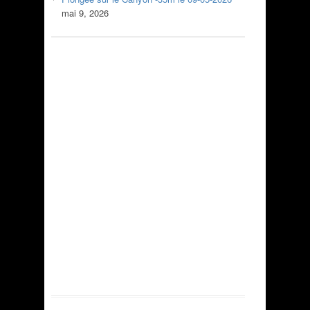
mai 9, 2026