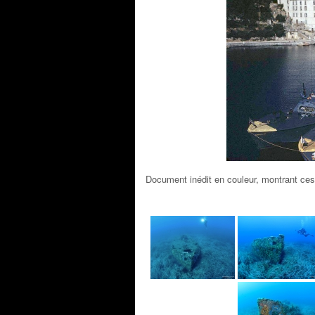
Document inédit en couleur, montrant ces