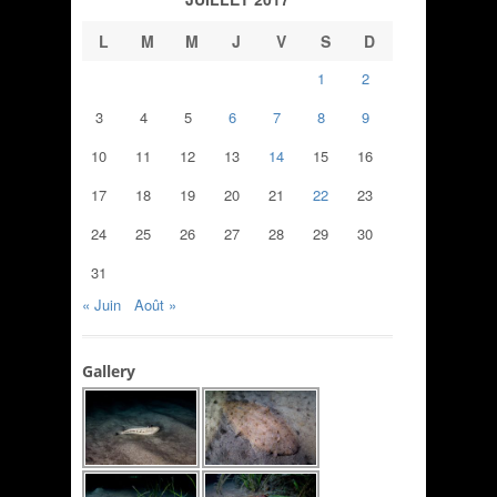
L
M
M
J
V
S
D
1
2
3
4
5
6
7
8
9
10
11
12
13
14
15
16
17
18
19
20
21
22
23
24
25
26
27
28
29
30
31
« Juin
Août »
Gallery