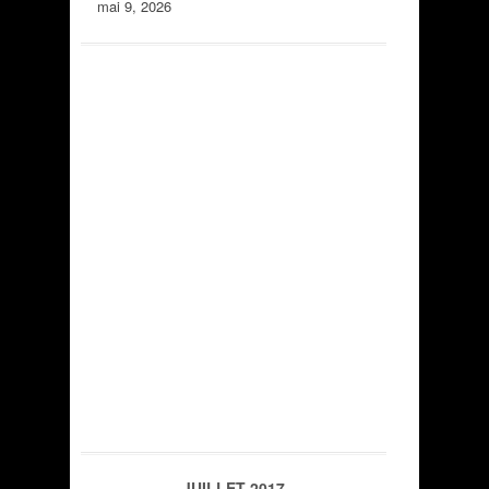
mai 9, 2026
JUILLET 2017