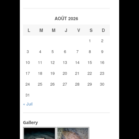
AOÛT 2026
L
M
M
J
V
S
D
1
2
3
4
5
6
7
8
9
10
11
12
13
14
15
16
17
18
19
20
21
22
23
24
25
26
27
28
29
30
31
« Juil
Gallery