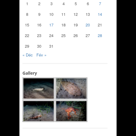
1
2
3
4
5
6
7
8
9
10
11
12
13
14
15
16
17
18
19
20
21
22
23
24
25
26
27
28
29
30
31
« Déc
Fév »
Gallery