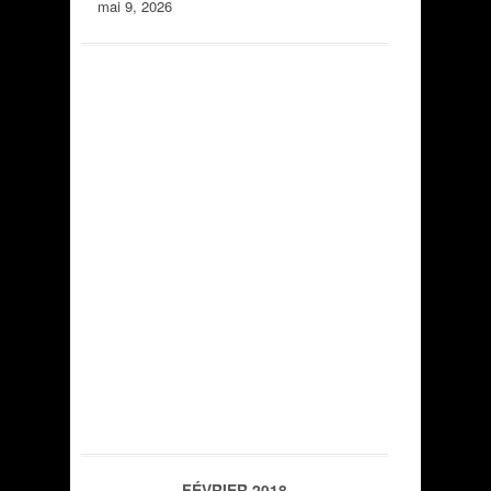
mai 9, 2026
FÉVRIER 2018