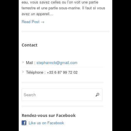
eau, vous savez celles ou l’on voit une partie
terrestre et une partie sous-marine. Il faut si vous
avez un appareil…
Read Post →
Contact
Mail :
stephanncb@gmail.com
Téléphone : +33 6 87 99 72 02
Rendez-vous sur Facebook
Like us on Facebook