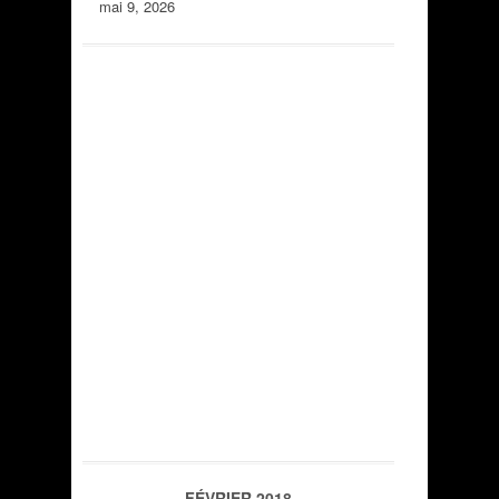
mai 9, 2026
FÉVRIER 2018