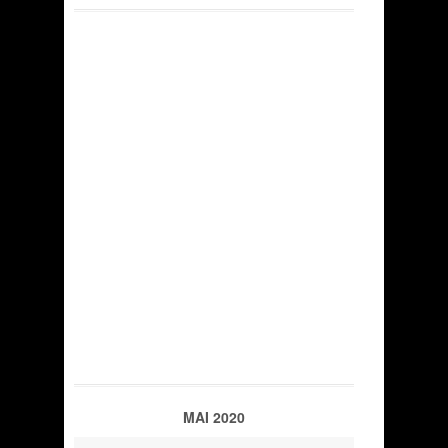
MAI 2020