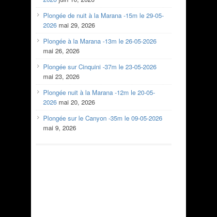
Plongée de nuit à la Marana -15m le 29-05-
2026
mai 29, 2026
Plongée à la Marana -13m le 26-05-2026
mai 26, 2026
Plongée sur Cinquini -37m le 23-05-2026
mai 23, 2026
Plongée nuit à la Marana -12m le 20-05-
2026
mai 20, 2026
Plongée sur le Canyon -35m le 09-05-2026
mai 9, 2026