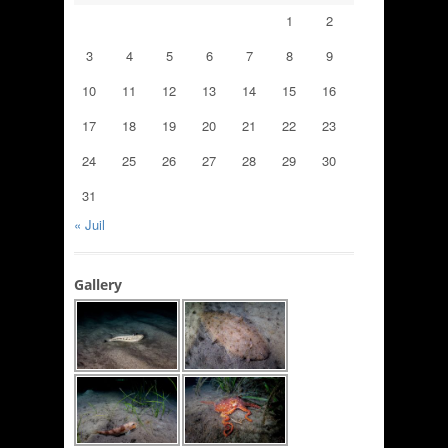
1
2
3
4
5
6
7
8
9
10
11
12
13
14
15
16
17
18
19
20
21
22
23
24
25
26
27
28
29
30
31
« Juil
Gallery