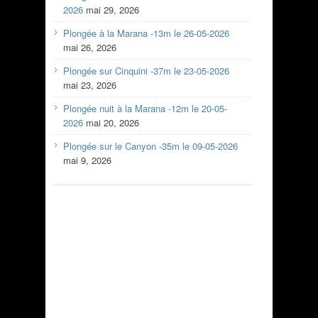
2026
mai 29, 2026
Plongée à la Marana -13m le 26-05-2026
mai 26, 2026
Plongée sur Cinquini -37m le 23-05-2026
mai 23, 2026
Plongée nuit à la Marana -12m le 20-05-
2026
mai 20, 2026
Plongée sur le Canyon -35m le 09-05-2026
mai 9, 2026