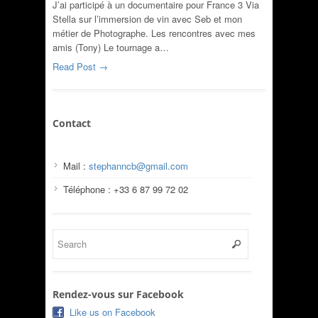
J’ai participé à un documentaire pour France 3 Via
Stella sur l’immersion de vin avec Seb et mon
métier de Photographe. Les rencontres avec mes
amis (Tony) Le tournage a…
Read Post →
Contact
Mail :
stephanncb@gmail.com
Téléphone : +33 6 87 99 72 02
Rendez-vous sur Facebook
Like us on Facebook