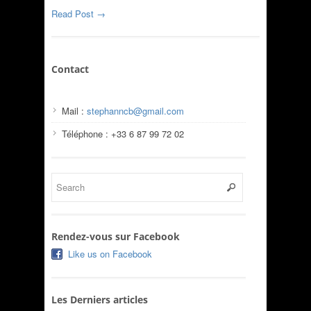
Read Post →
Contact
Mail :
stephanncb@gmail.com
Téléphone : +33 6 87 99 72 02
Rendez-vous sur Facebook
Like us on Facebook
Les Derniers articles