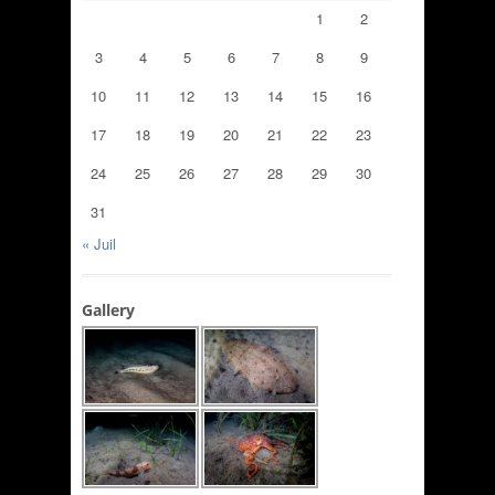
1
2
3
4
5
6
7
8
9
10
11
12
13
14
15
16
17
18
19
20
21
22
23
24
25
26
27
28
29
30
31
« Juil
Gallery