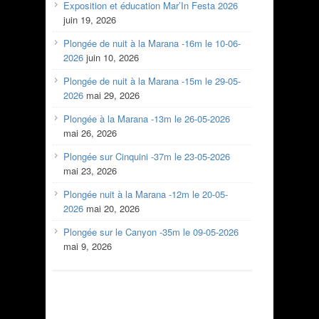
Exposition et éducation Mar’In Festa 2026
juin 19, 2026
Plongée de nuit à la Marana -16m le 10-06-
2026
juin 10, 2026
Plongée de nuit à la Marana -15m le 29-05-
2026
mai 29, 2026
Plongée à la Marana -13m le 26-05-2026
mai 26, 2026
Plongée sur Cinquini -37m le 23-05-2026
mai 23, 2026
Plongée nuit à la Marana -12m le 20-05-
2026
mai 20, 2026
Plongée sur le Canyon -35m le 09-05-2026
mai 9, 2026