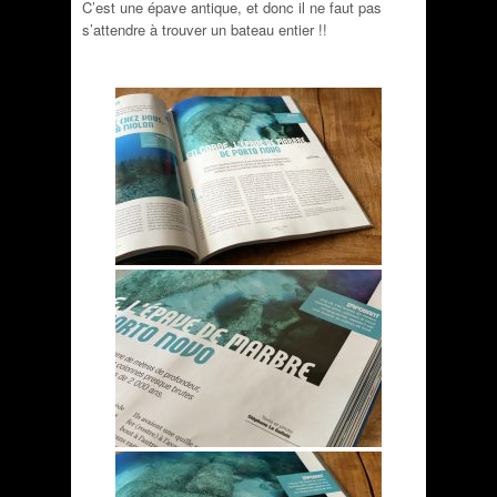
C’est une épave antique, et donc il ne faut pas
s’attendre à trouver un bateau entier !!