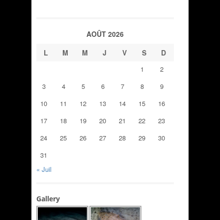
AOÛT 2026
L
M
M
J
V
S
D
1
2
3
4
5
6
7
8
9
10
11
12
13
14
15
16
17
18
19
20
21
22
23
24
25
26
27
28
29
30
31
« Juil
Gallery