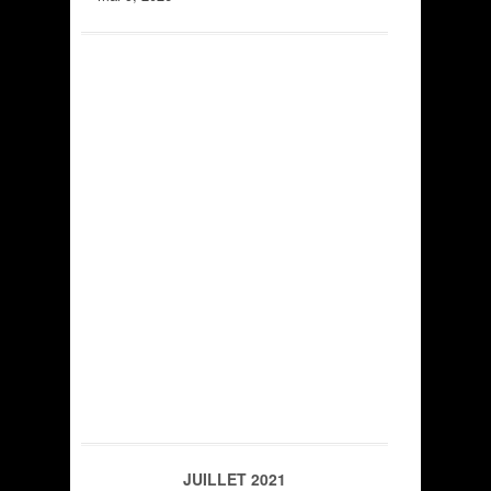
JUILLET 2021