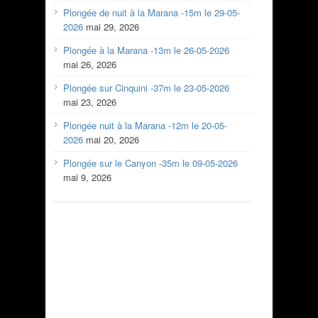
Plongée de nuit à la Marana -15m le 29-05-
2026
mai 29, 2026
Plongée à la Marana -13m le 26-05-2026
mai 26, 2026
Plongée sur Cinquini -37m le 23-05-2026
mai 23, 2026
Plongée nuit à la Marana -12m le 20-05-
2026
mai 20, 2026
Plongée sur le Canyon -35m le 09-05-2026
mai 9, 2026