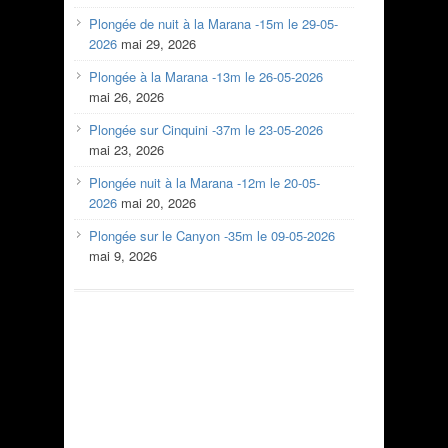
Plongée de nuit à la Marana -15m le 29-05-
2026
mai 29, 2026
Plongée à la Marana -13m le 26-05-2026
mai 26, 2026
Plongée sur Cinquini -37m le 23-05-2026
mai 23, 2026
Plongée nuit à la Marana -12m le 20-05-
2026
mai 20, 2026
Plongée sur le Canyon -35m le 09-05-2026
mai 9, 2026