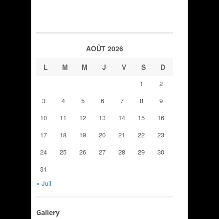
AOÛT 2026
L
M
M
J
V
S
D
1
2
3
4
5
6
7
8
9
10
11
12
13
14
15
16
17
18
19
20
21
22
23
24
25
26
27
28
29
30
31
« Juil
Gallery