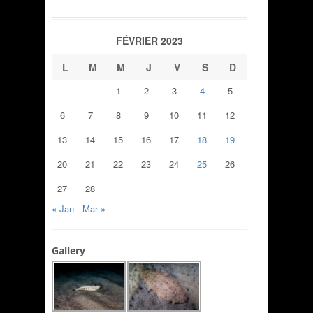
FÉVRIER 2023
L
M
M
J
V
S
D
1
2
3
4
5
6
7
8
9
10
11
12
13
14
15
16
17
18
19
20
21
22
23
24
25
26
27
28
« Jan
Mar »
Gallery