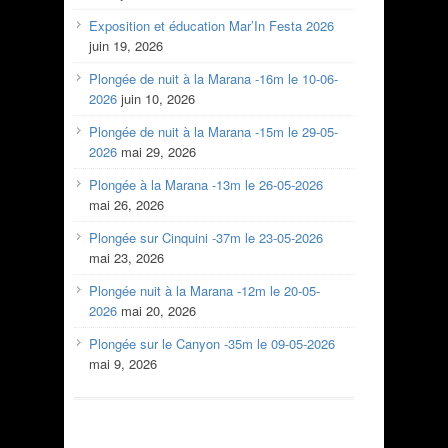
Exposition et éducation Mar’In Festa 2026
juin 19, 2026
Plongée de nuit à la Marana -16m le 10-06-
2026
juin 10, 2026
Plongée de nuit à la Marana -15m le 29-05-
2026
mai 29, 2026
Plongée à la Marana -13m le 26-05-2026
mai 26, 2026
Plongée sur Cinquini -37m le 23-05-2026
mai 23, 2026
Plongée nuit à la Marana -12m le 20-05-
2026
mai 20, 2026
Plongée sur le Canyon -35m le 09-05-2026
mai 9, 2026