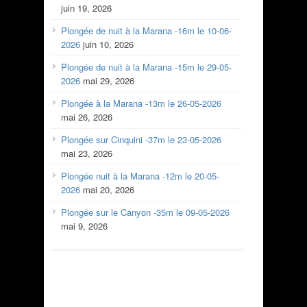
juin 19, 2026
Plongée de nuit à la Marana -16m le 10-06-
2026
juin 10, 2026
Plongée de nuit à la Marana -15m le 29-05-
2026
mai 29, 2026
Plongée à la Marana -13m le 26-05-2026
mai 26, 2026
Plongée sur Cinquini -37m le 23-05-2026
mai 23, 2026
Plongée nuit à la Marana -12m le 20-05-
2026
mai 20, 2026
Plongée sur le Canyon -35m le 09-05-2026
mai 9, 2026