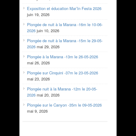
Exposition et éducation Mar’In Festa 2026
juin 19, 2026
Plongée de nuit à la Marana -16m le 10-06-
2026
juin 10, 2026
Plongée de nuit à la Marana -15m le 29-05-
2026
mai 29, 2026
Plongée à la Marana -13m le 26-05-2026
mai 26, 2026
Plongée sur Cinquini -37m le 23-05-2026
mai 23, 2026
Plongée nuit à la Marana -12m le 20-05-
2026
mai 20, 2026
Plongée sur le Canyon -35m le 09-05-2026
mai 9, 2026