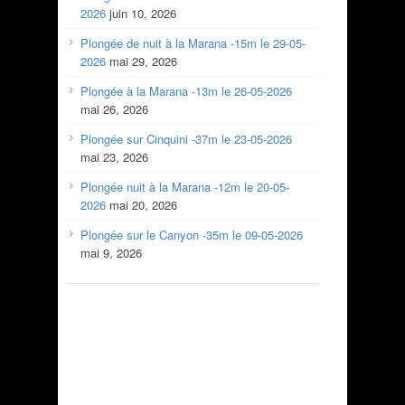
2026
juin 10, 2026
Plongée de nuit à la Marana -15m le 29-05-
2026
mai 29, 2026
Plongée à la Marana -13m le 26-05-2026
mai 26, 2026
Plongée sur Cinquini -37m le 23-05-2026
mai 23, 2026
Plongée nuit à la Marana -12m le 20-05-
2026
mai 20, 2026
Plongée sur le Canyon -35m le 09-05-2026
mai 9, 2026