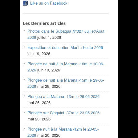
Like us on Facebook
Les Derniers articles
Photos dans le Subaqua N°327 Juillet/Aout
2026
juillet 1, 2026
Exposition et éducation Mar’In Festa 2026
juin 19, 2026
Plongée de nuit à la Marana -16m le 10-06-
2026
juin 10, 2026
Plongée de nuit à la Marana -15m le 29-05-
2026
mai 29, 2026
Plongée à la Marana -13m le 26-05-2026
mai 26, 2026
Plongée sur Cinquini -37m le 23-05-2026
mai 23, 2026
Plongée nuit à la Marana -12m le 20-05-
2026
mai 20, 2026