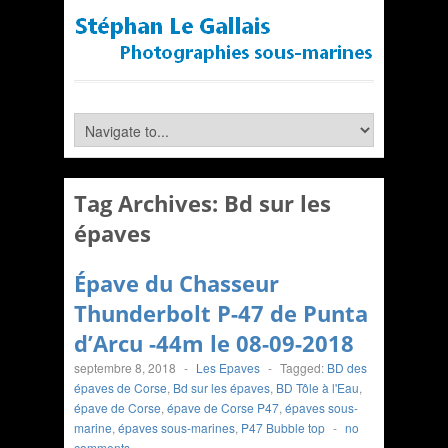
Tag Archives:
Bd sur les
épaves
Épave du Chasseur
Thunderbolt P-47 de Punta
d’Arcu -44m le 08-09-2018
septembre 8, 2018
-
Les Epaves
-
Tagged:
BD des
épaves de Corse
,
Bd sur les épaves
,
BD Tôle à l'Eau
,
épave de Corse
,
épave de Corse P47
,
épaves sous-
marine
,
épaves sous-marines
,
P47 Bubble top
-
no
comments