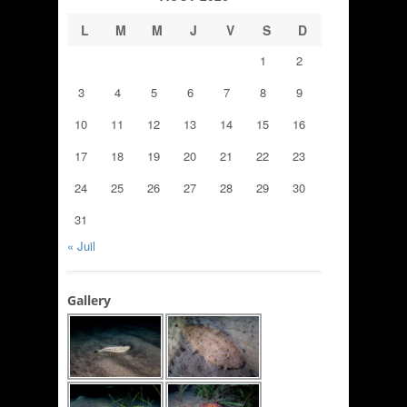
L
M
M
J
V
S
D
1
2
3
4
5
6
7
8
9
10
11
12
13
14
15
16
17
18
19
20
21
22
23
24
25
26
27
28
29
30
31
« Juil
Gallery