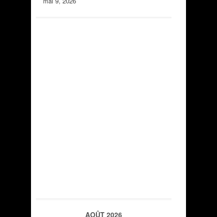
mai 9, 2026
AOÛT 2026