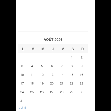
AOÛT 2026
L
M
M
J
V
S
D
1
2
3
4
5
6
7
8
9
10
11
12
13
14
15
16
17
18
19
20
21
22
23
24
25
26
27
28
29
30
31
« Juil