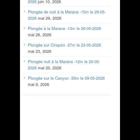
2026
juin 10, 2026
Plongée de nuit à la Marana -15m le 29-05-
2026
mai 29, 2026
Plongée à la Marana -13m le 26-05-2026
mai 26, 2026
Plongée sur Cinquini -37m le 23-05-2026
mai 23, 2026
Plongée nuit à la Marana -12m le 20-05-
2026
mai 20, 2026
Plongée sur le Canyon -35m le 09-05-2026
mai 9, 2026