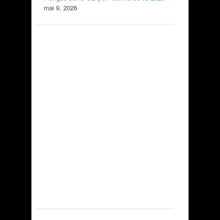
mai 9, 2026