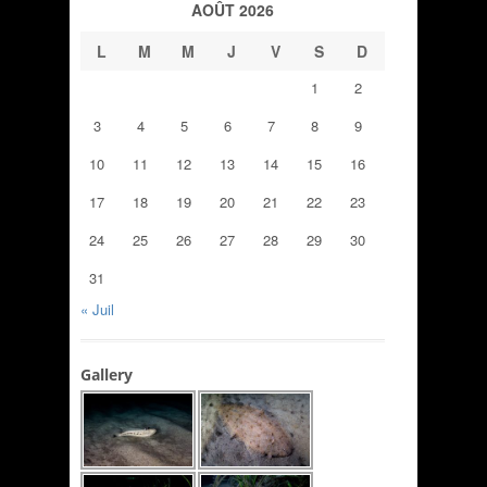
AOÛT 2026
L
M
M
J
V
S
D
1
2
3
4
5
6
7
8
9
10
11
12
13
14
15
16
17
18
19
20
21
22
23
24
25
26
27
28
29
30
31
« Juil
Gallery