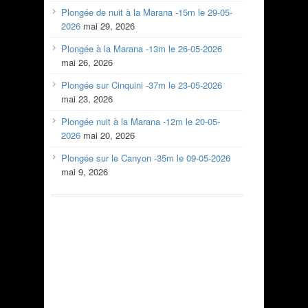
Plongée de nuit à la Marana -15m le 29-05-
2026
mai 29, 2026
Plongée à la Marana -13m le 26-05-2026
mai 26, 2026
Plongée sur Cinquini -37m le 23-05-2026
mai 23, 2026
Plongée nuit à la Marana -12m le 20-05-
2026
mai 20, 2026
Plongée sur le Canyon -35m le 09-05-2026
mai 9, 2026