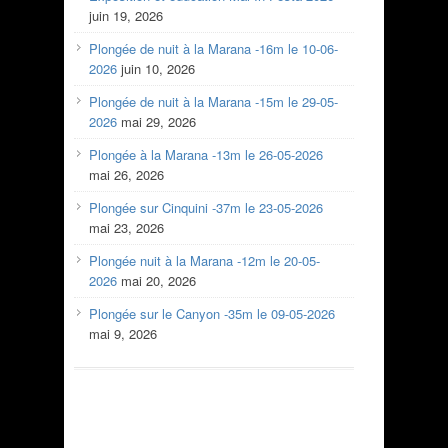
juin 19, 2026
Plongée de nuit à la Marana -16m le 10-06-
2026
juin 10, 2026
Plongée de nuit à la Marana -15m le 29-05-
2026
mai 29, 2026
Plongée à la Marana -13m le 26-05-2026
mai 26, 2026
Plongée sur Cinquini -37m le 23-05-2026
mai 23, 2026
Plongée nuit à la Marana -12m le 20-05-
2026
mai 20, 2026
Plongée sur le Canyon -35m le 09-05-2026
mai 9, 2026