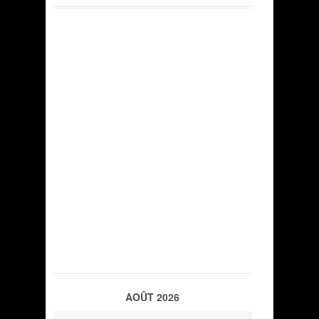
AOÛT 2026