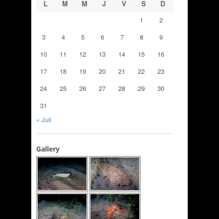
L
M
M
J
V
S
D
1
2
3
4
5
6
7
8
9
10
11
12
13
14
15
16
17
18
19
20
21
22
23
24
25
26
27
28
29
30
31
« Juil
Gallery