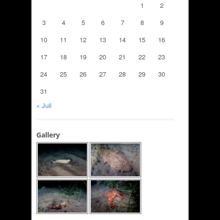
1
2
3
4
5
6
7
8
9
10
11
12
13
14
15
16
17
18
19
20
21
22
23
24
25
26
27
28
29
30
31
« Juil
Gallery