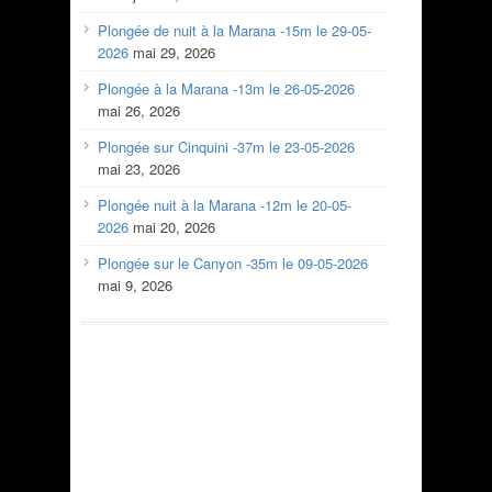
Plongée de nuit à la Marana -15m le 29-05-
2026
mai 29, 2026
Plongée à la Marana -13m le 26-05-2026
mai 26, 2026
Plongée sur Cinquini -37m le 23-05-2026
mai 23, 2026
Plongée nuit à la Marana -12m le 20-05-
2026
mai 20, 2026
Plongée sur le Canyon -35m le 09-05-2026
mai 9, 2026