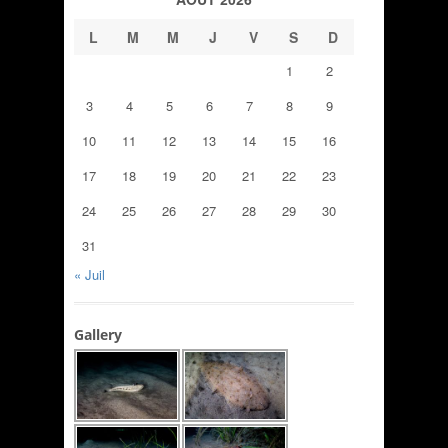
L
M
M
J
V
S
D
1
2
3
4
5
6
7
8
9
10
11
12
13
14
15
16
17
18
19
20
21
22
23
24
25
26
27
28
29
30
31
« Juil
Gallery