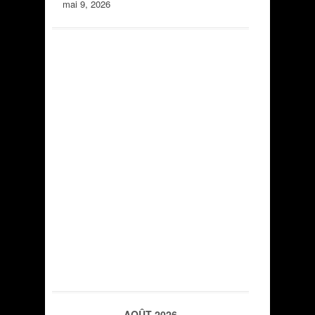
mai 9, 2026
AOÛT 2026