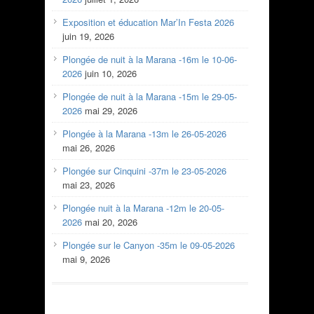
Exposition et éducation Mar’In Festa 2026
juin 19, 2026
Plongée de nuit à la Marana -16m le 10-06-
2026
juin 10, 2026
Plongée de nuit à la Marana -15m le 29-05-
2026
mai 29, 2026
Plongée à la Marana -13m le 26-05-2026
mai 26, 2026
Plongée sur Cinquini -37m le 23-05-2026
mai 23, 2026
Plongée nuit à la Marana -12m le 20-05-
2026
mai 20, 2026
Plongée sur le Canyon -35m le 09-05-2026
mai 9, 2026