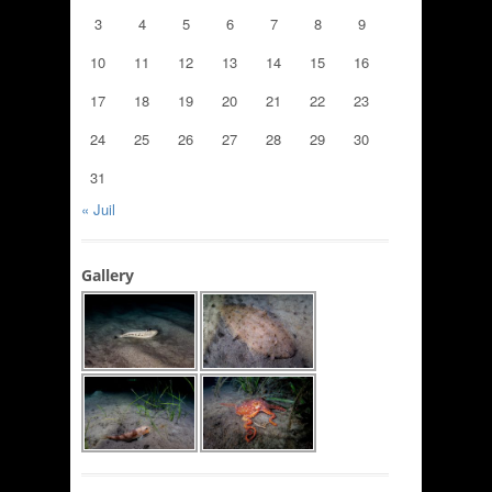
3
4
5
6
7
8
9
10
11
12
13
14
15
16
17
18
19
20
21
22
23
24
25
26
27
28
29
30
31
« Juil
Gallery