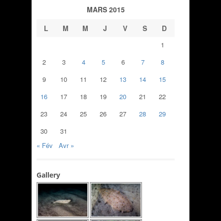
MARS 2015
L
M
M
J
V
S
D
1
2
3
4
5
6
7
8
9
10
11
12
13
14
15
16
17
18
19
20
21
22
23
24
25
26
27
28
29
30
31
« Fév
Avr »
Gallery