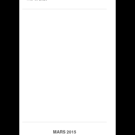
MARS 2015