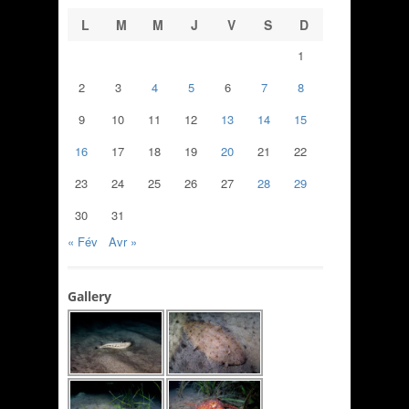
L
M
M
J
V
S
D
1
2
3
4
5
6
7
8
9
10
11
12
13
14
15
16
17
18
19
20
21
22
23
24
25
26
27
28
29
30
31
« Fév
Avr »
Gallery