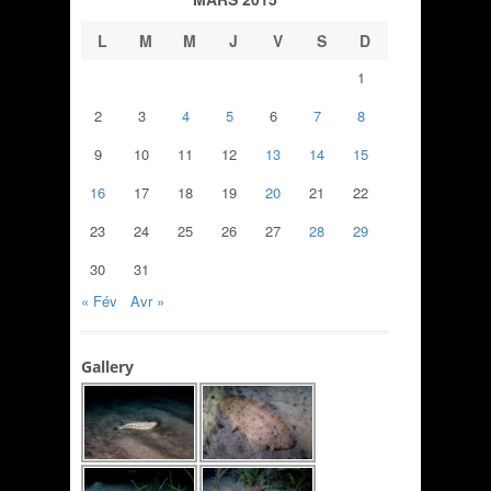
L
M
M
J
V
S
D
1
2
3
4
5
6
7
8
9
10
11
12
13
14
15
16
17
18
19
20
21
22
23
24
25
26
27
28
29
30
31
« Fév
Avr »
Gallery