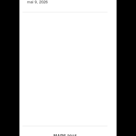
mai 9, 2026
MARS 2015