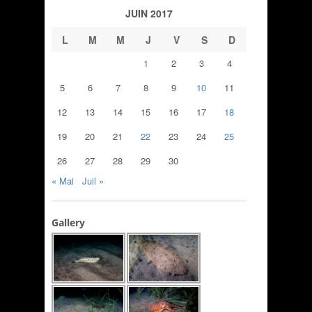
JUIN 2017
L
M
M
J
V
S
D
1
2
3
4
5
6
7
8
9
10
11
12
13
14
15
16
17
18
19
20
21
22
23
24
25
26
27
28
29
30
« Mai
Juil »
Gallery