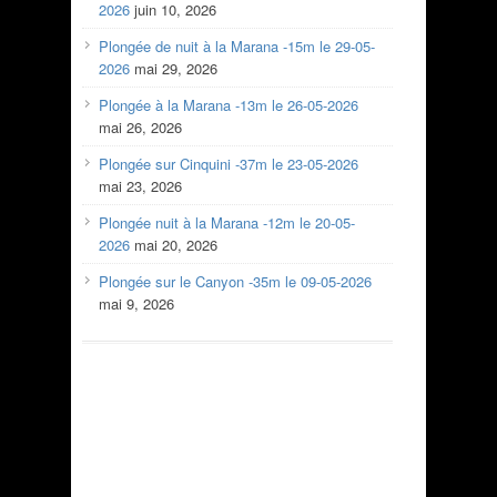
2026
juin 10, 2026
Plongée de nuit à la Marana -15m le 29-05-
2026
mai 29, 2026
Plongée à la Marana -13m le 26-05-2026
mai 26, 2026
Plongée sur Cinquini -37m le 23-05-2026
mai 23, 2026
Plongée nuit à la Marana -12m le 20-05-
2026
mai 20, 2026
Plongée sur le Canyon -35m le 09-05-2026
mai 9, 2026