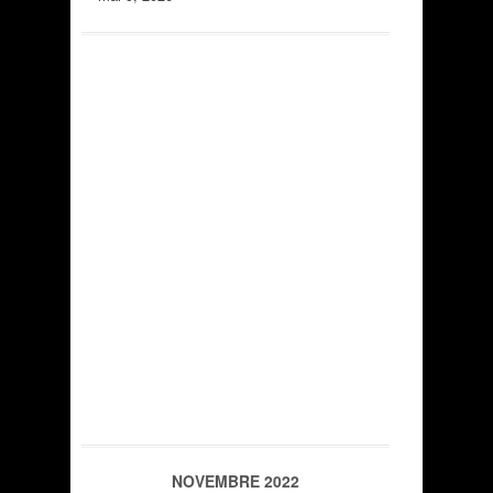
NOVEMBRE 2022