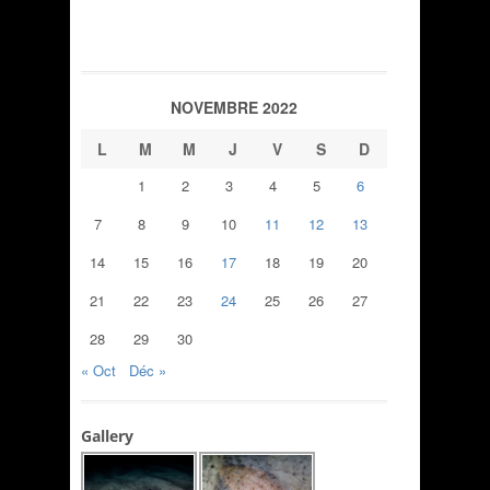
NOVEMBRE 2022
L
M
M
J
V
S
D
1
2
3
4
5
6
7
8
9
10
11
12
13
14
15
16
17
18
19
20
21
22
23
24
25
26
27
28
29
30
« Oct
Déc »
Gallery