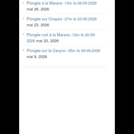
Plongée à la Marana -13m le 26-05-2026
mai 26, 2026
Plongée sur Cinquini -37m le 23-05-2026
mai 23, 2026
Plongée nuit à la Marana -12m le 20-05-
2026
mai 20, 2026
Plongée sur le Canyon -35m le 09-05-2026
mai 9, 2026