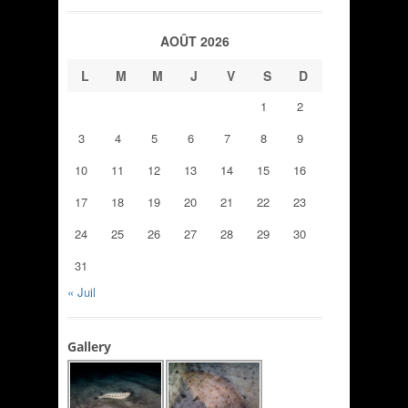
AOÛT 2026
L
M
M
J
V
S
D
1
2
3
4
5
6
7
8
9
10
11
12
13
14
15
16
17
18
19
20
21
22
23
24
25
26
27
28
29
30
31
« Juil
Gallery