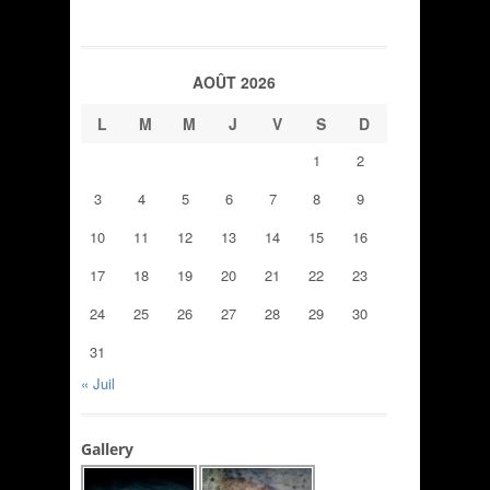
AOÛT 2026
L
M
M
J
V
S
D
1
2
3
4
5
6
7
8
9
10
11
12
13
14
15
16
17
18
19
20
21
22
23
24
25
26
27
28
29
30
31
« Juil
Gallery