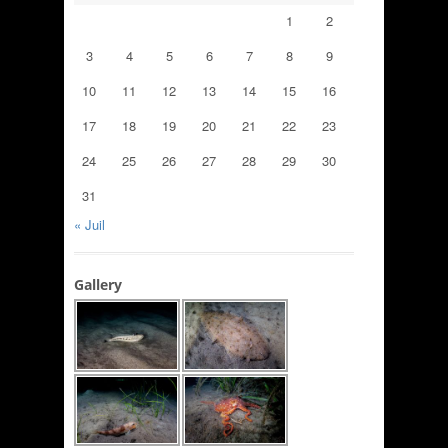
1
2
3
4
5
6
7
8
9
10
11
12
13
14
15
16
17
18
19
20
21
22
23
24
25
26
27
28
29
30
31
« Juil
Gallery