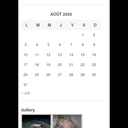
AOÛT 2026
L
M
M
J
V
S
D
1
2
3
4
5
6
7
8
9
10
11
12
13
14
15
16
17
18
19
20
21
22
23
24
25
26
27
28
29
30
31
« Juil
Gallery