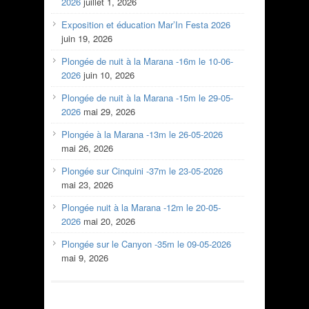
2026
juillet 1, 2026
Exposition et éducation Mar’In Festa 2026
juin 19, 2026
Plongée de nuit à la Marana -16m le 10-06-
2026
juin 10, 2026
Plongée de nuit à la Marana -15m le 29-05-
2026
mai 29, 2026
Plongée à la Marana -13m le 26-05-2026
mai 26, 2026
Plongée sur Cinquini -37m le 23-05-2026
mai 23, 2026
Plongée nuit à la Marana -12m le 20-05-
2026
mai 20, 2026
Plongée sur le Canyon -35m le 09-05-2026
mai 9, 2026