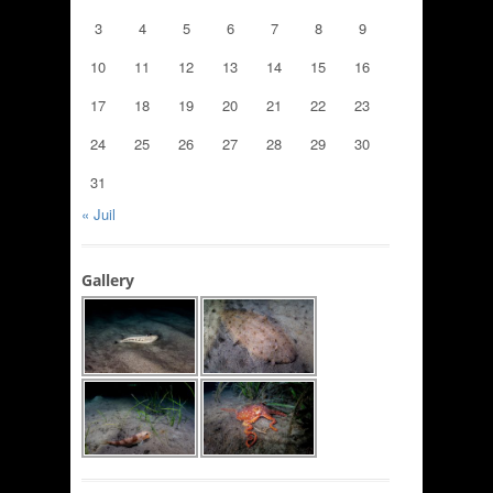
3
4
5
6
7
8
9
10
11
12
13
14
15
16
17
18
19
20
21
22
23
24
25
26
27
28
29
30
31
« Juil
Gallery